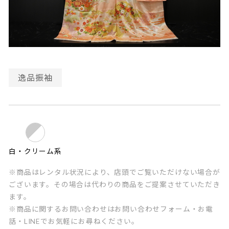
逸品振袖
白・クリーム系
※商品はレンタル状況により、店頭でご覧いただけない場合が
ございます。その場合は代わりの商品をご提案させていただき
ます。
※商品に関するお問い合わせはお問い合わせフォーム・お電
話・LINEでお気軽にお尋ねください。