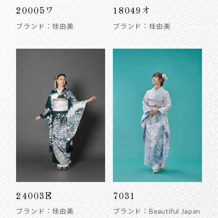
20005ワ
18049オ
ブランド：桂由美
ブランド：桂由美
24003E
7031
ブランド：桂由美
ブランド：Beautiful Japan