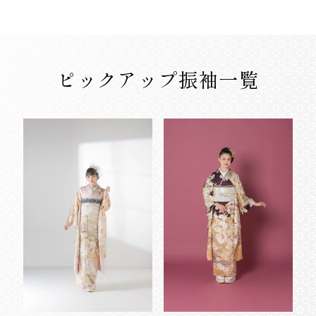
ピックアップ振袖一覧