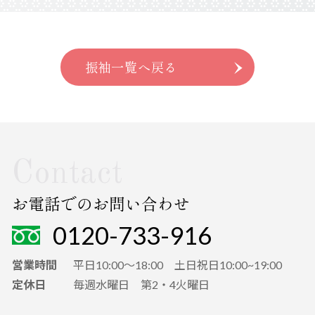
振袖一覧へ戻る
Contact
お電話でのお問い合わせ
0120-733-916
営業時間
平日10:00～18:00 土日祝日10:00~19:00
定休日
毎週水曜日 第2・4火曜日