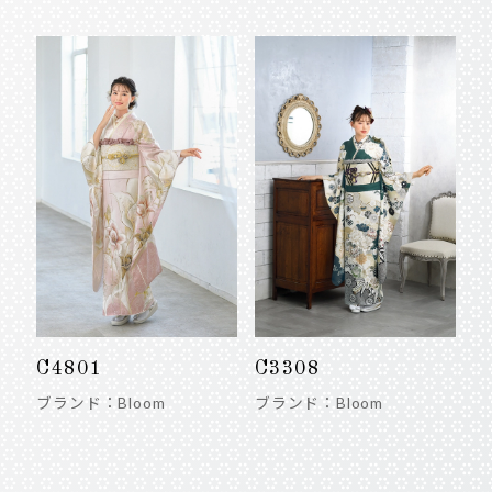
C4801
C3308
ブランド：Bloom
ブランド：Bloom