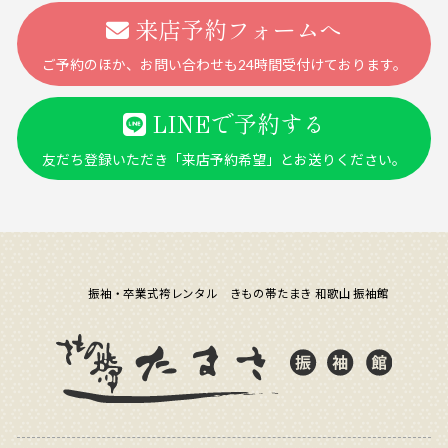
来店予約フォームへ
ご予約のほか、お問い合わせも24時間受付けております。
LINEで予約する
友だち登録いただき「来店予約希望」とお送りください。
振袖・卒業式袴レンタル きもの帯たまき 和歌山 振袖館