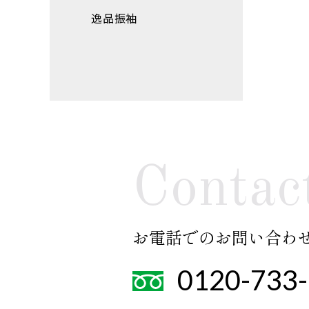
逸品振袖
Contac
お電話でのお問い合わ
0120-733