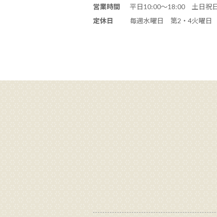
営業時間
平日10:00～18:00 土日祝日1
定休日
毎週水曜日 第2・4火曜日