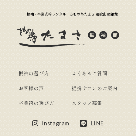
振袖・卒業式袴レンタル きもの帯たまき 和歌山 振袖館
振袖の選び方
よくあるご質問
お客様の声
提携サロンのご案内
卒業袴の選び方
スタッフ募集
Instagram
LINE