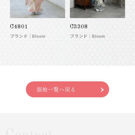
C4801
C3308
ブランド：Bloom
ブランド：Bloom
振袖一覧へ戻る