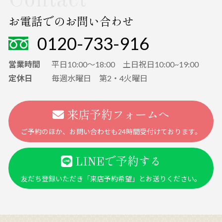
Contact
お電話でのお問い合わせ
0120-733-916
営業時間
平日10:00～18:00 土日祝日10:00~19:00
定休日
毎週水曜日 第2・4火曜日
来店予約フォームへ
ご予約のほか、お問い合わせも24時間受付けております。
LINEで予約する
友だち登録いただき「来店予約希望」とお送りください。