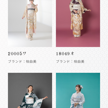
20005ワ
18049オ
ブランド：桂由美
ブランド：桂由美