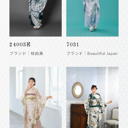
24003E
7031
ブランド：桂由美
ブランド：Beautiful Japan